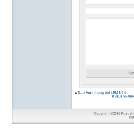
«
Dan-Verleihung bei LEM U14
Kuzushi-Jud
Copyright ©2026 Kuzushi 
Ku