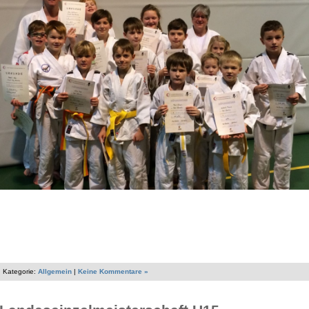
Kategorie:
Allgemein
|
Keine Kommentare »