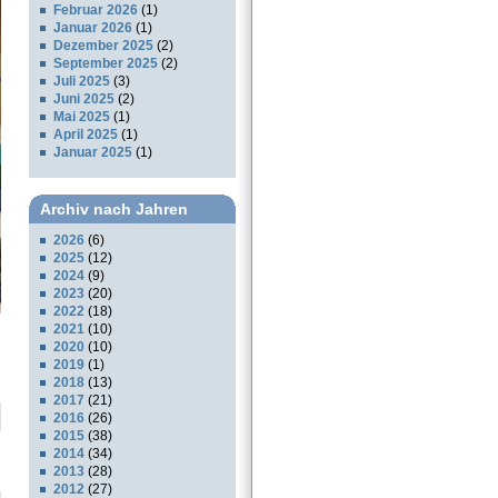
Februar 2026
(1)
Januar 2026
(1)
Dezember 2025
(2)
September 2025
(2)
Juli 2025
(3)
Juni 2025
(2)
Mai 2025
(1)
April 2025
(1)
Januar 2025
(1)
Archiv nach Jahren
2026
(6)
2025
(12)
2024
(9)
2023
(20)
2022
(18)
2021
(10)
2020
(10)
2019
(1)
2018
(13)
2017
(21)
2016
(26)
2015
(38)
2014
(34)
2013
(28)
2012
(27)