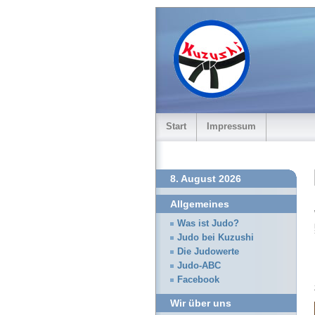
Start
Impressum
8. August 2026
Allgemeines
Was ist Judo?
Judo bei Kuzushi
Die Judowerte
Judo-ABC
Facebook
Wir über uns