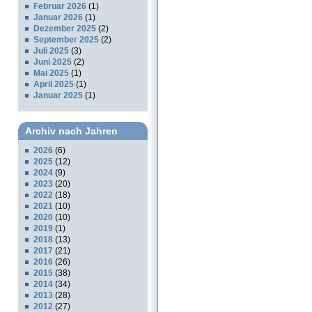
Februar 2026
(1)
Januar 2026
(1)
Dezember 2025
(2)
September 2025
(2)
Juli 2025
(3)
Juni 2025
(2)
Mai 2025
(1)
April 2025
(1)
Januar 2025
(1)
Archiv nach Jahren
2026
(6)
2025
(12)
2024
(9)
2023
(20)
2022
(18)
2021
(10)
2020
(10)
2019
(1)
2018
(13)
2017
(21)
2016
(26)
2015
(38)
2014
(34)
2013
(28)
2012
(27)