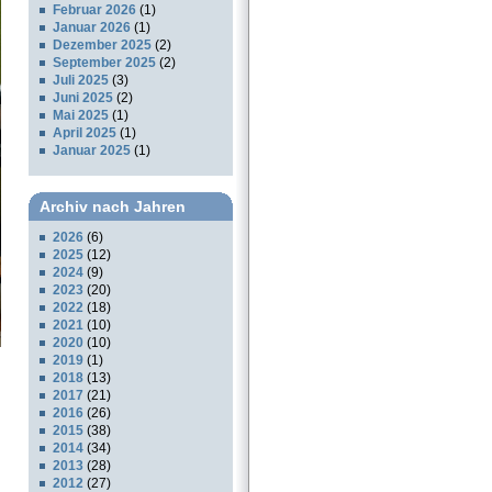
Februar 2026
(1)
Januar 2026
(1)
Dezember 2025
(2)
September 2025
(2)
Juli 2025
(3)
Juni 2025
(2)
Mai 2025
(1)
April 2025
(1)
Januar 2025
(1)
Archiv nach Jahren
2026
(6)
2025
(12)
2024
(9)
2023
(20)
2022
(18)
2021
(10)
2020
(10)
2019
(1)
2018
(13)
2017
(21)
2016
(26)
2015
(38)
2014
(34)
2013
(28)
2012
(27)