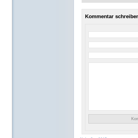
Kommentar schreibe