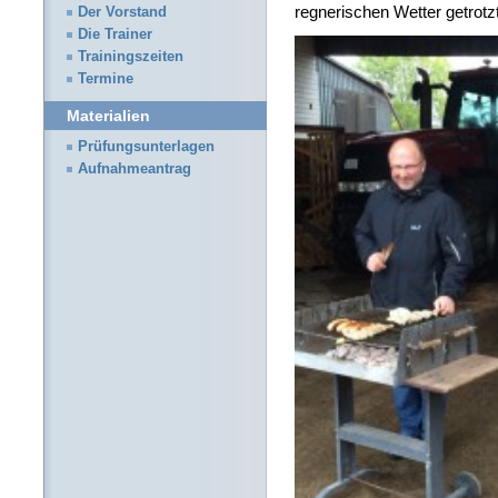
regnerischen Wetter getrotz
Der Vorstand
Die Trainer
Trainingszeiten
Termine
Materialien
Prüfungsunterlagen
Aufnahmeantrag