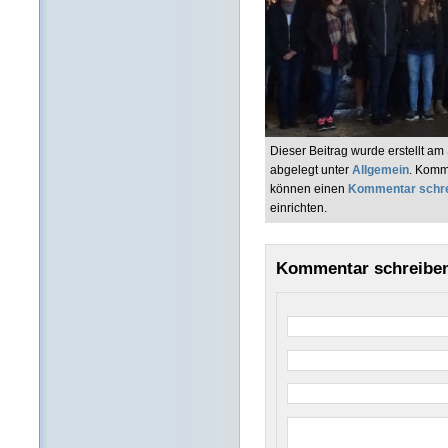
Dieser Beitrag wurde erstellt a
abgelegt unter
Allgemein
. Komm
können einen
Kommentar schr
einrichten.
Kommentar schreibe