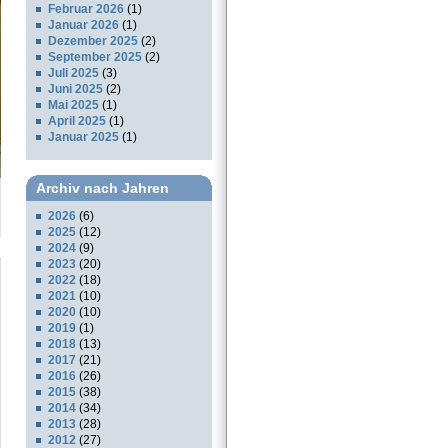
Februar 2026
(1)
Januar 2026
(1)
Dezember 2025
(2)
September 2025
(2)
Juli 2025
(3)
Juni 2025
(2)
Mai 2025
(1)
April 2025
(1)
Januar 2025
(1)
Archiv nach Jahren
2026
(6)
2025
(12)
2024
(9)
2023
(20)
2022
(18)
2021
(10)
2020
(10)
2019
(1)
2018
(13)
2017
(21)
2016
(26)
2015
(38)
2014
(34)
2013
(28)
2012
(27)