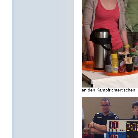
an den Kampfrichtertischen