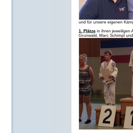
und für unsere eigenen Kämp
1. Plätze
in ihren jeweiligen
Grunwald, Marc Schimpl und