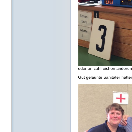
oder an zahlreichen anderen
Gut gelaunte Sanitäter hatte