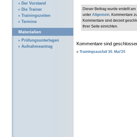
Der Vorstand
Dieser Beitrag wurde erstellt a
Die Trainer
unter
Allgemein
. Kommentare zu
Trainingszeiten
Kommentare sind derzeit geschl
Termine
Ihrer Seite einrichten.
Materialien
Prüfungsunterlagen
Kommentare sind geschlosse
Aufnahmeantrag
«
Trainingsausfall 30. Mai’25