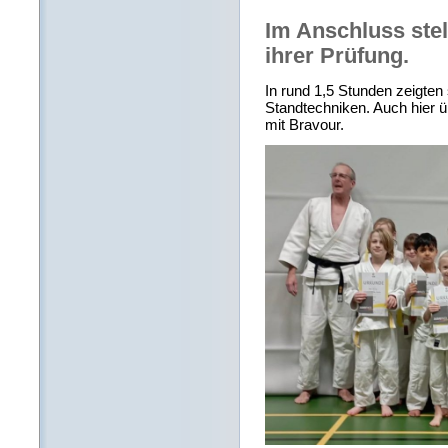
Im Anschluss stel
ihrer Prüfung.
In rund 1,5 Stunden zeigten
Standtechniken. Auch hier üb
mit Bravour.