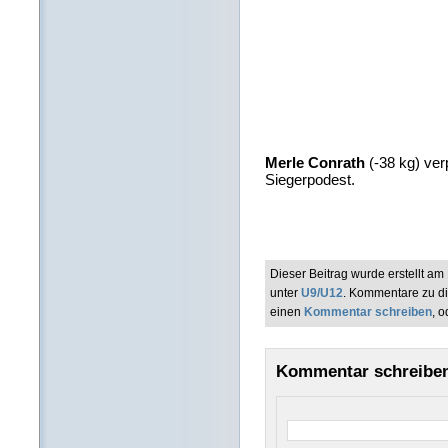
Merle Conrath
(-38 kg) ver
Siegerpodest.
Dieser Beitrag wurde erstellt a
unter
U9/U12
. Kommentare zu d
einen
Kommentar schreiben
, 
Kommentar schreibe