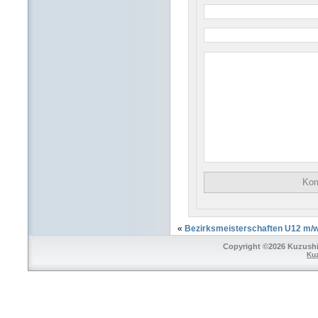
«
Bezirksmeisterschaften U12 m/
Copyright ©2026 Kuzushi 
Ku