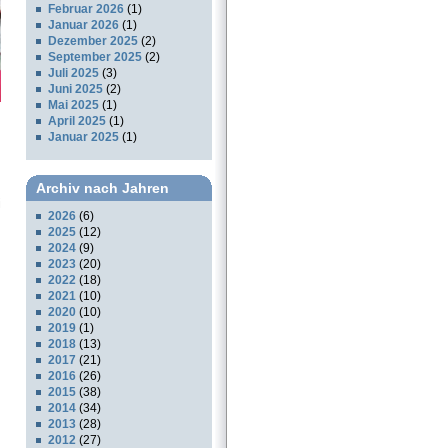
Februar 2026
(1)
Januar 2026
(1)
Dezember 2025
(2)
September 2025
(2)
Juli 2025
(3)
Juni 2025
(2)
Mai 2025
(1)
April 2025
(1)
Januar 2025
(1)
Archiv nach Jahren
i
2026
(6)
2025
(12)
2024
(9)
2023
(20)
2022
(18)
2021
(10)
2020
(10)
2019
(1)
2018
(13)
2017
(21)
2016
(26)
2015
(38)
2014
(34)
2013
(28)
2012
(27)